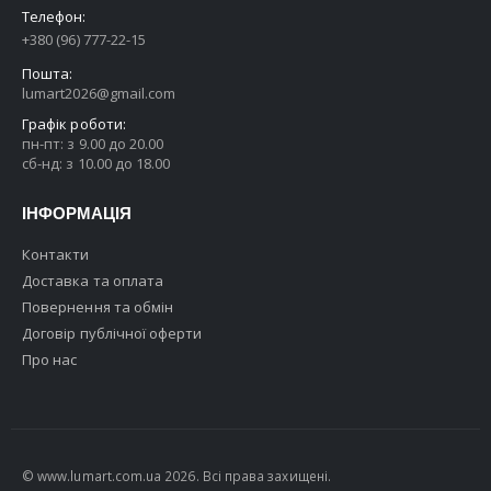
Телефон:
+380 (96) 777-22-15
Пошта:
lumart2026@gmail.com
Графік роботи:
пн-пт: з 9.00 до 20.00
сб-нд: з 10.00 до 18.00
ІНФОРМАЦІЯ
Контакти
Доставка та оплата
Повернення та обмін
Договір публічної оферти
Про нас
© www.lumart.com.ua 2026. Всі права захищені.