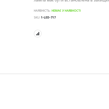
НАЯВНІСТЬ:
НЕМАЄ У НАЯВНОСТІ
SKU
1-LED-717