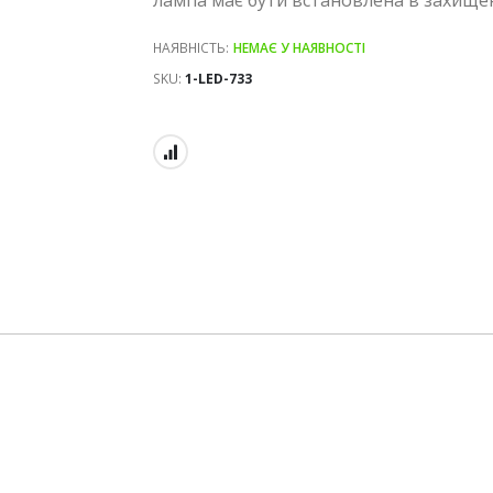
НАЯВНІСТЬ:
НЕМАЄ У НАЯВНОСТІ
SKU
1-LED-733