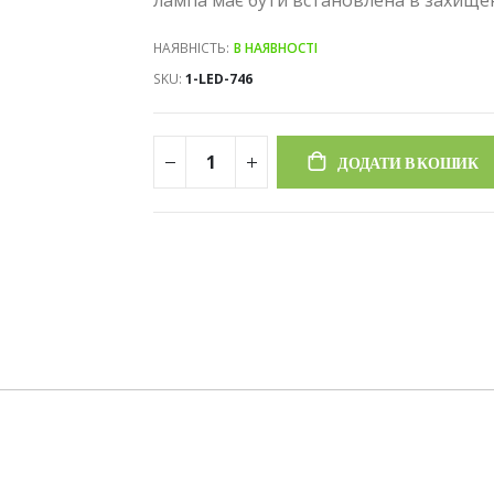
НАЯВНІСТЬ:
В НАЯВНОСТІ
SKU
1-LED-746
ДОДАТИ В КОШИК