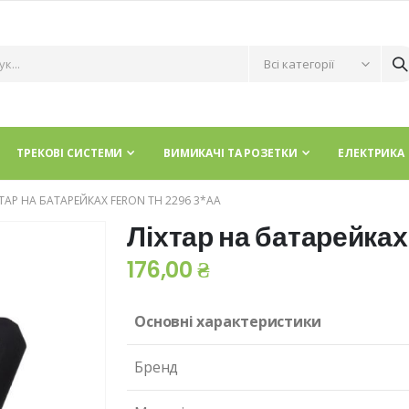
ТРЕКОВІ СИСТЕМИ
ВИМИКАЧІ ТА РОЗЕТКИ
ЕЛЕКТРИКА
ХТАР НА БАТАРЕЙКАХ FERON TH 2296 3*АА
Ліхтар на батарейка
176,00 ₴
Основні характеристики
Бренд