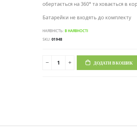
обертається на 360° та ховається в кор
Батарейки не входять до комплекту
НАЯВНІСТЬ:
В НАЯВНОСТІ
SKU
01948
ДОДАТИ В КОШИК