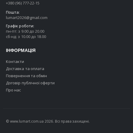
+380 (96) 777-22-15
Пошта:
lumart2026@gmail.com
Графік роботи:
пн-пт: з 9.00 до 20.00
сб-нд: з 10.00 до 18.00
ІНФОРМАЦІЯ
Контакти
Доставка та оплата
Повернення та обмін
Договір публічної оферти
Про нас
© www.lumart.com.ua 2026. Всі права захищені.