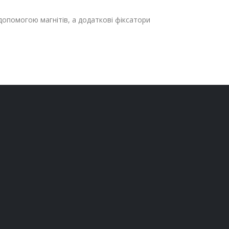
опомогою магнітів, а додаткові фіксатори