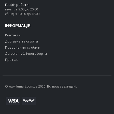
Графік роботи:
пн-пт: з 9.00 до 20.00
сб-нд: з 10.00 до 18.00
ІНФОРМАЦІЯ
Контакти
Доставка та оплата
Повернення та обмін
Договір публічної оферти
Про нас
© www.lumart.com.ua 2026. Всі права захищені.