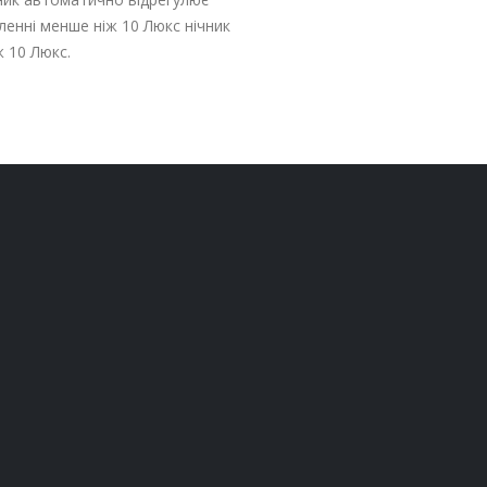
ленні менше ніж 10 Люкс нічник
ж 10 Люкс.