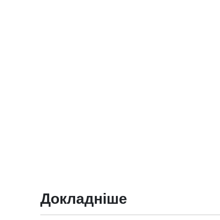
Докладніше