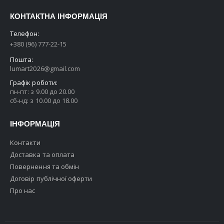
КОНТАКТНА ІНФОРМАЦІЯ
Телефон:
+380 (96) 777-22-15
Пошта:
lumart2026@gmail.com
Графік роботи:
пн-пт: з 9.00 до 20.00
сб-нд: з 10.00 до 18.00
ІНФОРМАЦІЯ
Контакти
Доставка та оплата
Повернення та обмін
Договір публічної оферти
Про нас