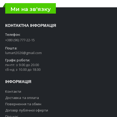
Ми на зв'язку
КОНТАКТНА ІНФОРМАЦІЯ
Телефон:
+380 (96) 777-22-15
Пошта:
lumart2026@gmail.com
Графік роботи:
пн-пт: з 9.00 до 20.00
сб-нд: з 10.00 до 18.00
ІНФОРМАЦІЯ
Контакти
Доставка та оплата
Повернення та обмін
Договір публічної оферти
Про нас