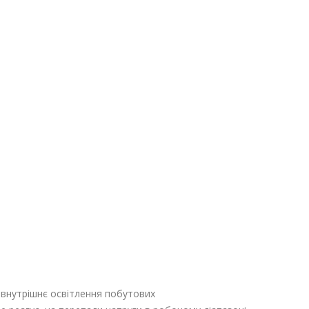
 внутрішнє освітлення побутових