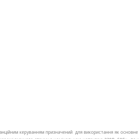
танційним керуванням призначений для використання як основне