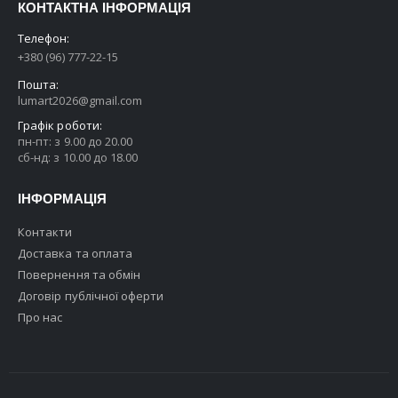
КОНТАКТНА ІНФОРМАЦІЯ
Телефон:
+380 (96) 777-22-15
Пошта:
lumart2026@gmail.com
Графік роботи:
пн-пт: з 9.00 до 20.00
сб-нд: з 10.00 до 18.00
ІНФОРМАЦІЯ
Контакти
Доставка та оплата
Повернення та обмін
Договір публічної оферти
Про нас