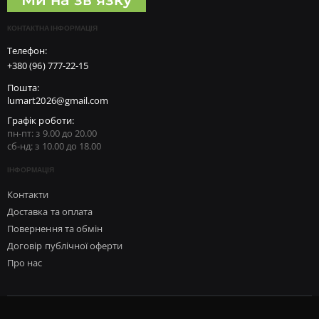
КОНТАКТНА ІНФОРМАЦІЯ
Телефон:
+380 (96) 777-22-15
Пошта:
lumart2026@gmail.com
Графік роботи:
пн-пт: з 9.00 до 20.00
сб-нд: з 10.00 до 18.00
ІНФОРМАЦІЯ
Контакти
Доставка та оплата
Повернення та обмін
Договір публічної оферти
Про нас