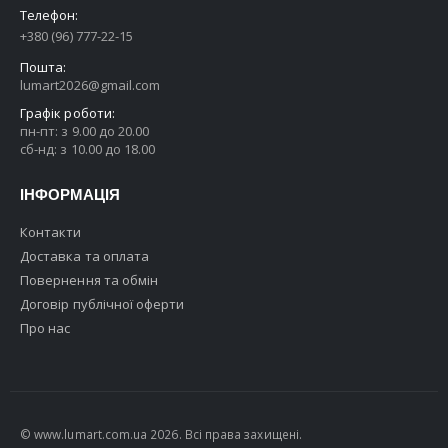
Телефон:
+380 (96) 777-22-15
Пошта:
lumart2026@gmail.com
Графік роботи:
пн-пт: з 9.00 до 20.00
сб-нд: з 10.00 до 18.00
ІНФОРМАЦІЯ
Контакти
Доставка та оплата
Повернення та обмін
Договір публічної оферти
Про нас
© www.lumart.com.ua 2026. Всі права захищені.