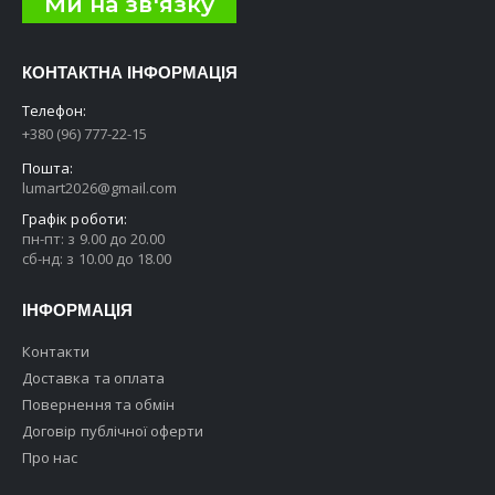
Ми на зв'язку
КОНТАКТНА ІНФОРМАЦІЯ
Телефон:
+380 (96) 777-22-15
Пошта:
lumart2026@gmail.com
Графік роботи:
пн-пт: з 9.00 до 20.00
сб-нд: з 10.00 до 18.00
ІНФОРМАЦІЯ
Контакти
Доставка та оплата
Повернення та обмін
Договір публічної оферти
Про нас