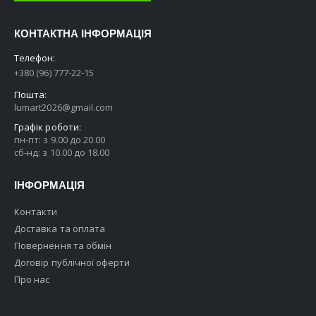
КОНТАКТНА ІНФОРМАЦІЯ
Телефон:
+380 (96) 777-22-15
Пошта:
lumart2026@gmail.com
Графік роботи:
пн-пт: з 9.00 до 20.00
сб-нд: з 10.00 до 18.00
ІНФОРМАЦІЯ
Контакти
Доставка та оплата
Повернення та обмін
Договір публічної оферти
Про нас