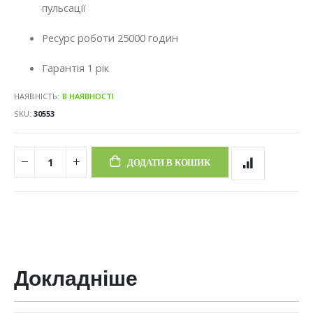
пульсації
Ресурс роботи 25000 годин
Гарантія 1 рік
НАЯВНІСТЬ:
В НАЯВНОСТІ
SKU
30553
ДОДАТИ В КОШИК
Докладніше