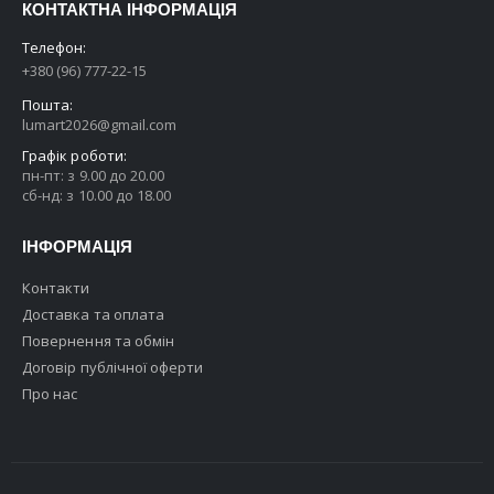
КОНТАКТНА ІНФОРМАЦІЯ
Телефон:
+380 (96) 777-22-15
Пошта:
lumart2026@gmail.com
Графік роботи:
пн-пт: з 9.00 до 20.00
сб-нд: з 10.00 до 18.00
ІНФОРМАЦІЯ
Контакти
Доставка та оплата
Повернення та обмін
Договір публічної оферти
Про нас