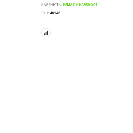
НАЯВНІСТЬ:
НЕМАЄ У НАЯВНОСТІ
SKU
40146