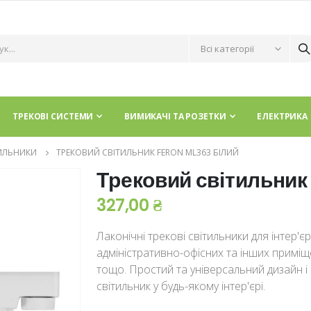
ТРЕКОВІ СИСТЕМИ
ВИМИКАЧІ ТА РОЗЕТКИ
ЕЛЕКТРИКА
ТИЛЬНИКИ
ТРЕКОВИЙ СВІТИЛЬНИК FERON ML363 БІЛИЙ
Трековий світильник
327,00 ₴
Лаконічні трекові світильники для інтер'є
адміністративно-офісних та інших приміще
тощо.
Простий та універсальний дизайн і
світильник у будь-якому інтер'єрі.