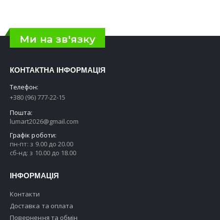
Ми на зв'язку
КОНТАКТНА ІНФОРМАЦІЯ
Телефон:
+380 (96) 777-22-15
Пошта:
lumart2026@gmail.com
Графік роботи:
пн-пт: з 9.00 до 20.00
сб-нд: з 10.00 до 18.00
ІНФОРМАЦІЯ
Контакти
Доставка та оплата
Повернення та обмін