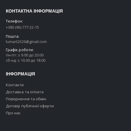
КОНТАКТНА ІНФОРМАЦІЯ
Телефон:
+380 (96) 777-22-15
Пошта:
lumart2026@gmail.com
Графік роботи:
пн-пт: з 9.00 до 20.00
сб-нд: з 10.00 до 18.00
ІНФОРМАЦІЯ
Контакти
Доставка та оплата
Повернення та обмін
Договір публічної оферти
Про нас