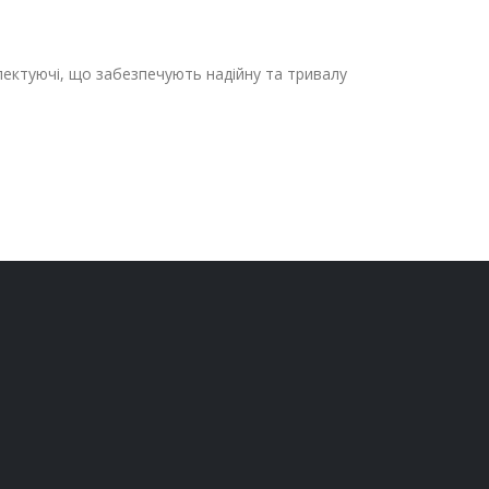
лектуючі, що забезпечують надійну та тривалу