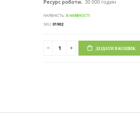
Ресурс роботи.
30 000 годин
НАЯВНІСТЬ:
В НАЯВНОСТІ
SKU
01902
ДОДАТИ В КОШИК